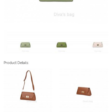
Product Details: