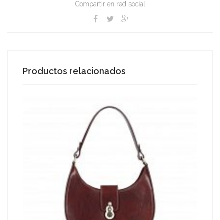
Compartir en red social
Productos relacionados