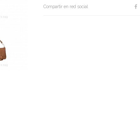
Compartir en red social