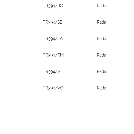
TR394/RO
Rada
TR394/SE
Rada
TR394/TA
Rada
TR394/TM
Rada
TR394/VI
Rada
TR394/VO
Rada