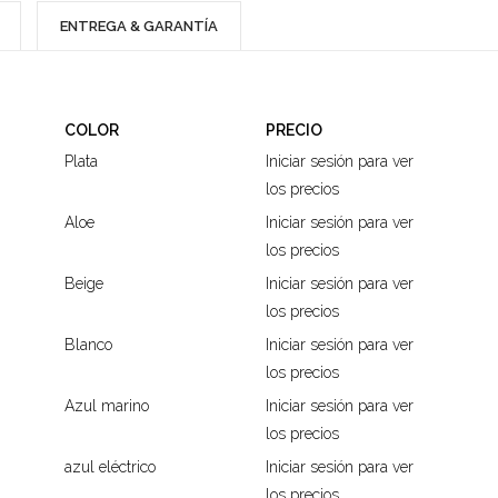
ENTREGA & GARANTÍA
COLOR
PRECIO
Plata
Iniciar sesión para ver
los precios
Aloe
Iniciar sesión para ver
los precios
Beige
Iniciar sesión para ver
los precios
Blanco
Iniciar sesión para ver
los precios
Azul marino
Iniciar sesión para ver
los precios
azul eléctrico
Iniciar sesión para ver
los precios