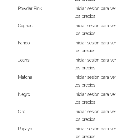
Powder Pink
Iniciar sesión para ver
los precios
Cognac
Iniciar sesión para ver
los precios
Fango
Iniciar sesión para ver
los precios
Jeans
Iniciar sesión para ver
los precios
Matcha
Iniciar sesión para ver
los precios
Negro
Iniciar sesión para ver
los precios
Oro
Iniciar sesión para ver
los precios
Papaya
Iniciar sesión para ver
los precios