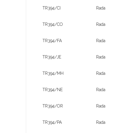
TR394/CI
Rada
TR394/CO
Rada
TR394/FA
Rada
TR394/JE
Rada
TR394/MH
Rada
TR394/NE
Rada
TR394/OR
Rada
TR394/PA
Rada