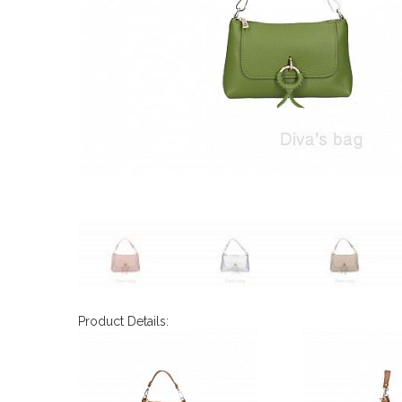
Product Details: