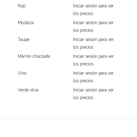
Rojo
Iniciar sesión para ver
los precios
Mostaza
Iniciar sesión para ver
los precios
Taupe
Iniciar sesión para ver
los precios
Marrón chocolate
Iniciar sesión para ver
los precios
Vino
Iniciar sesión para ver
los precios
Verde oliva
Iniciar sesión para ver
los precios