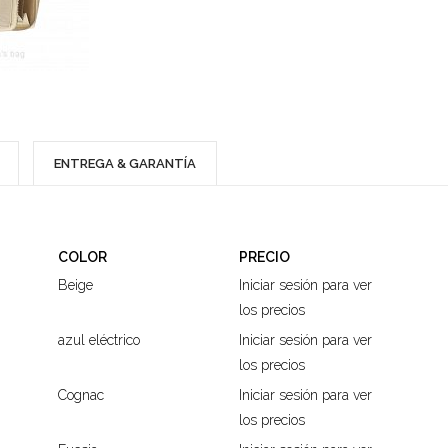
ENTREGA & GARANTÍA
COLOR
PRECIO
Beige
Iniciar sesión para ver
los precios
azul eléctrico
Iniciar sesión para ver
los precios
Cognac
Iniciar sesión para ver
los precios