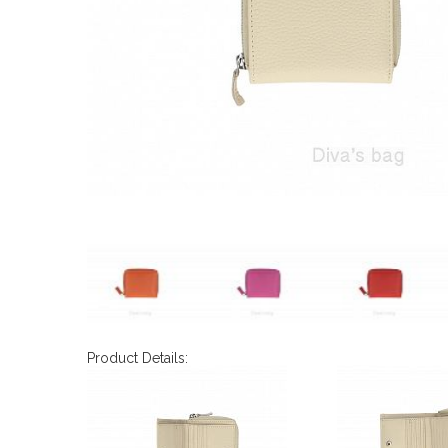
Product Details: