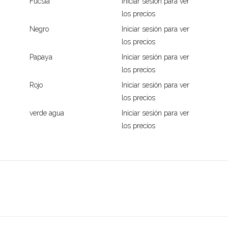
Fucsia
Iniciar sesión para ver
los precios
Negro
Iniciar sesión para ver
los precios
Papaya
Iniciar sesión para ver
los precios
Rojo
Iniciar sesión para ver
los precios
verde agua
Iniciar sesión para ver
los precios