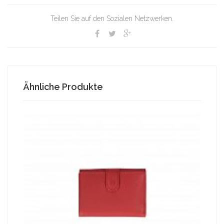
Teilen Sie auf den Sozialen Netzwerken.
Ähnliche Produkte