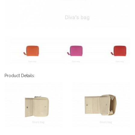
Product Details: