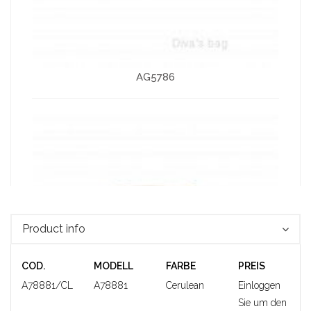
AG5786
Product info
COD.
MODELL
FARBE
PREIS
A78881/CL
A78881
Cerulean
Einloggen
Sie um den