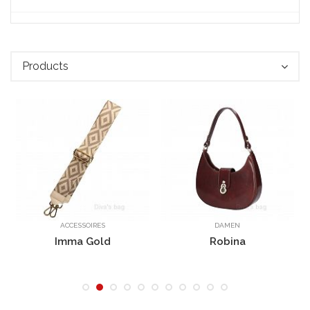
Products
AA095
ACCESSOIRES
DAMEN
Imma Gold
Robina