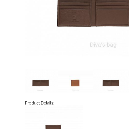
Product Details: