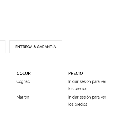
ENTREGA & GARANTÍA
COLOR
PRECIO
Cognac
Iniciar sesión para ver
los precios
Marrón
Iniciar sesión para ver
los precios