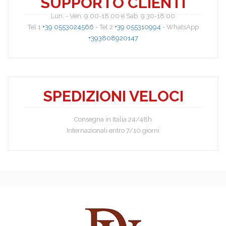
SUPPORTO CLIENTI
Lun. - Ven. 9.00-18.00 e Sab. 9.30-18.00
Tel 1
+39 0553024566
- Tel 2
+39 055310994
- WhatsApp
+393808920147
SPEDIZIONI VELOCI
Consegna in Italia 24/48h
Internazionali entro 7/10 giorni
Elsie