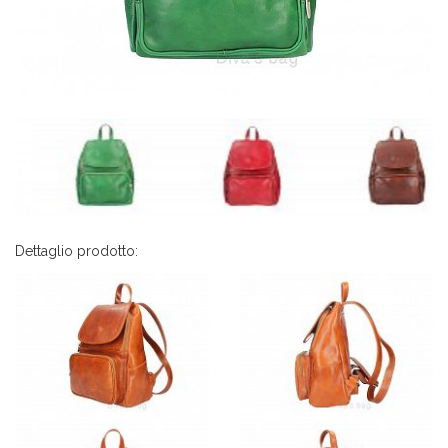
Dettaglio prodotto: