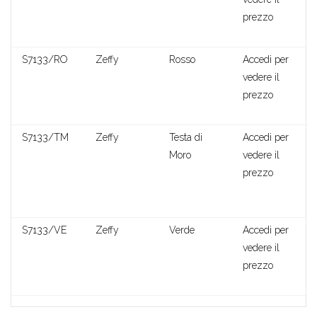
Clotilde
prezzo
S7133/RO
Zeffy
Rosso
Accedi per
vedere il
prezzo
S7133/TM
Zeffy
Testa di
Accedi per
Moro
vedere il
prezzo
S7133/VE
Zeffy
Verde
Accedi per
vedere il
prezzo
Rada