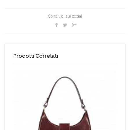
Condividi sui social
Prodotti Correlati