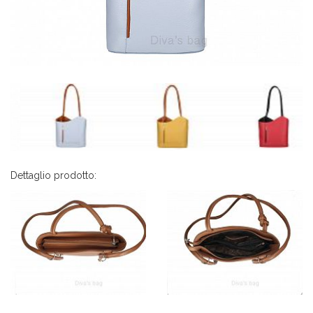
Dettaglio prodotto: