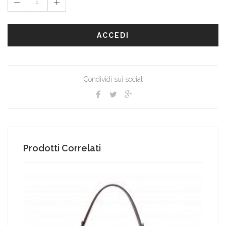
ACCEDI
Condividi sui social
Prodotti Correlati