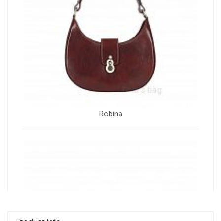
Robina