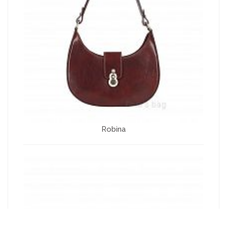
Robina