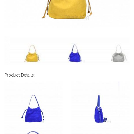
Product Details: