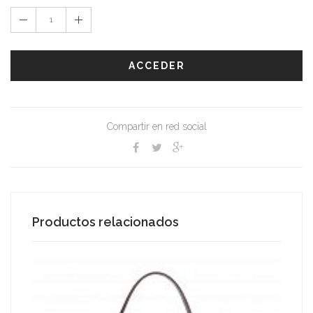
ACCEDER
Compartir en red social
Productos relacionados