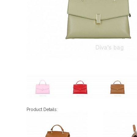
Product Details: