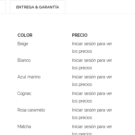
ENTREGA & GARANTÍA
COLOR
PRECIO
Beige
Iniciar sesión para ver
los precios
Blanco
Iniciar sesión para ver
los precios
Azul marino
Iniciar sesión para ver
los precios
Cognac
Iniciar sesión para ver
los precios
Rosa caramelo
Iniciar sesión para ver
los precios
Matcha
Iniciar sesión para ver
los precios