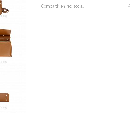
Compartir en red social