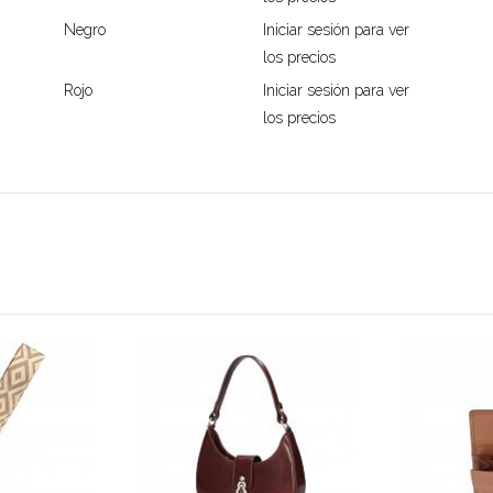
Negro
Iniciar sesión para ver
los precios
Rojo
Iniciar sesión para ver
los precios