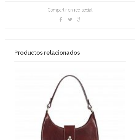
Compartir en red social
Productos relacionados