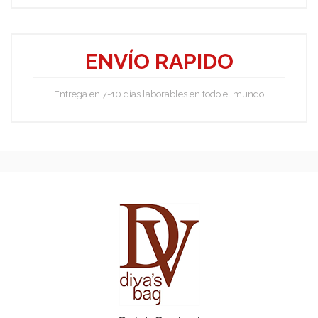
ENVÍO RAPIDO
Entrega en 7-10 días laborables en todo el mundo
Cilinia