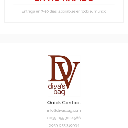
Entrega en 7-10 días laborables en todo el mundo
Quick Contact
info@divasbag.com
0039 055 3024566
0039 055 310994