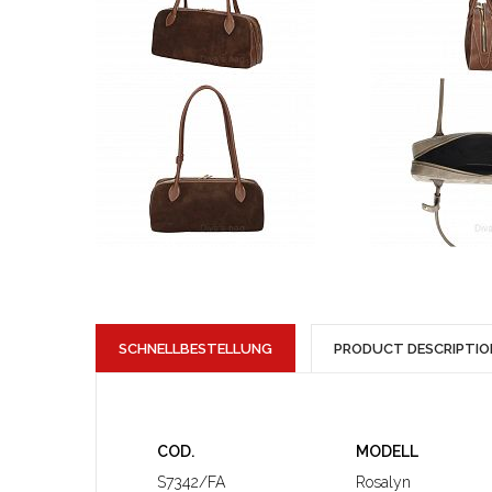
SCHNELLBESTELLUNG
PRODUCT DESCRIPTIO
COD.
MODELL
S7342/FA
Rosalyn