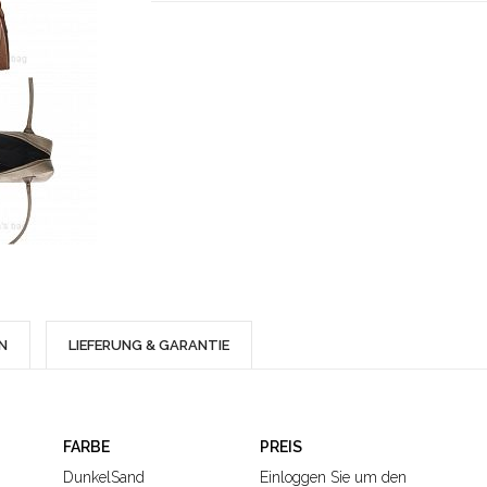
N
LIEFERUNG & GARANTIE
FARBE
PREIS
DunkelSand
Einloggen Sie um den