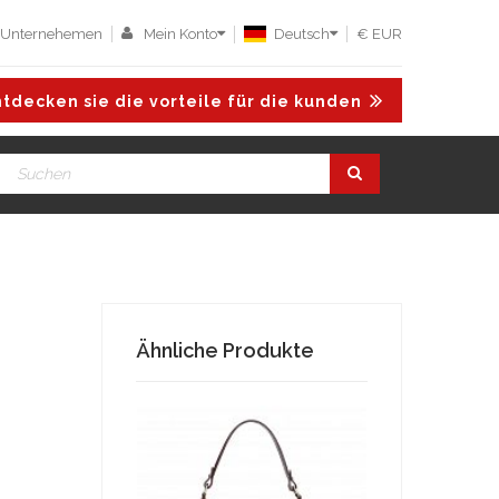
 Unternehemen
Mein Konto
Deutsch
€ EUR
tdecken sie die vorteile für die kunden
Ähnliche Produkte