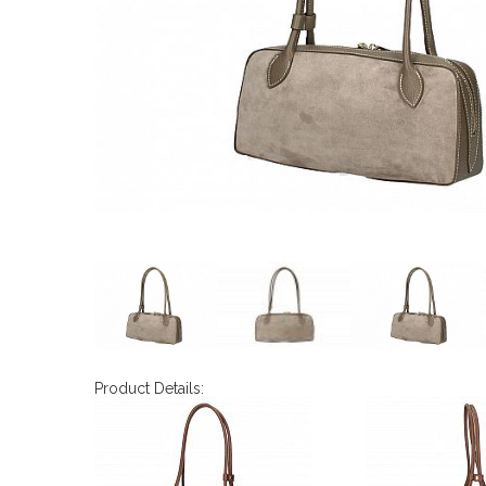
Product Details: