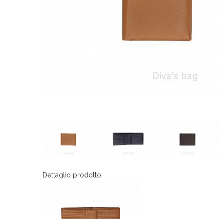
Dettaglio prodotto: