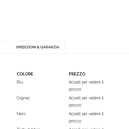
SPEDIZIONI & GARANZIA
COLORE
PREZZO
Blu
Accedi per vedere il
prezzo
Cognac
Accedi per vedere il
prezzo
Nero
Accedi per vedere il
prezzo