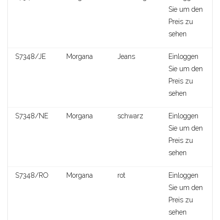
Sie um den
Preis zu
sehen
S7348/JE
Morgana
Jeans
Einloggen
Sie um den
Preis zu
sehen
S7348/NE
Morgana
schwarz
Einloggen
Sie um den
Preis zu
sehen
S7348/RO
Morgana
rot
Einloggen
Rada
Sie um den
Preis zu
sehen