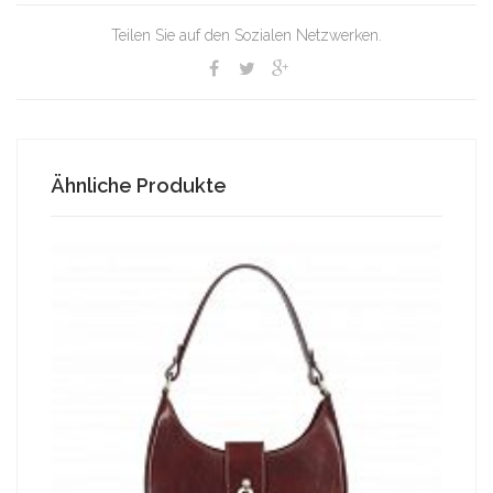
Teilen Sie auf den Sozialen Netzwerken.
Ähnliche Produkte