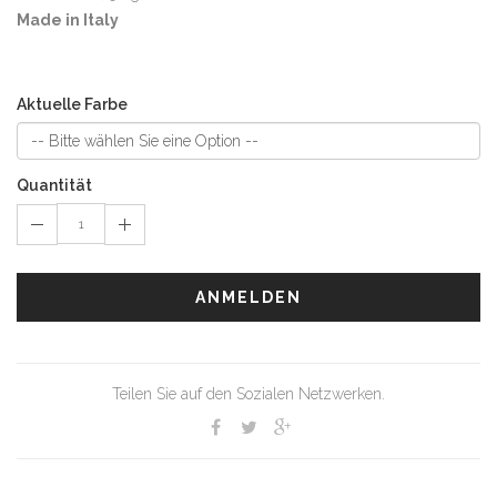
Made in Italy
Aktuelle Farbe
Quantität
ANMELDEN
Teilen Sie auf den Sozialen Netzwerken.