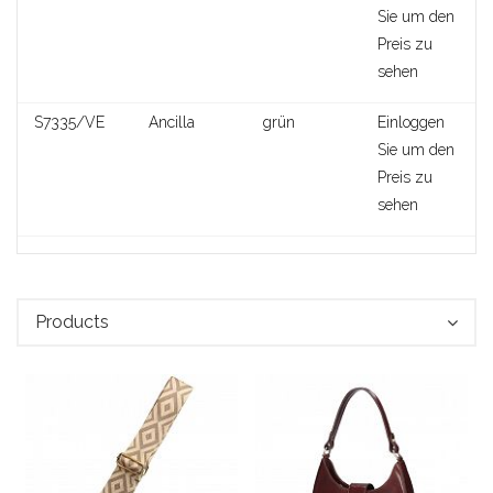
Sie um den
Preis zu
sehen
S7335/VE
Ancilla
grün
Einloggen
Sie um den
Preis zu
sehen
Rada
Products