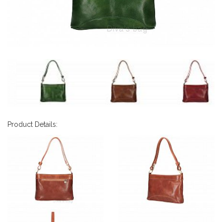
Product Details: