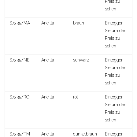
Preis zu
sehen
S7335/MA
Ancilla
braun
Einloggen
Sie um den
Preis zu
sehen
S7335/NE
Ancilla
schwarz
Einloggen
Sie um den
Preis zu
sehen
Clotilde
S7335/RO
Ancilla
rot
Einloggen
Sie um den
Preis zu
sehen
S7335/TM
Ancilla
dunkelbraun
Einloggen