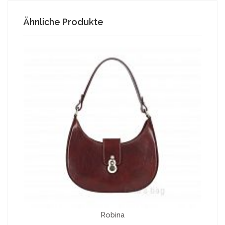
Ähnliche Produkte
Robina