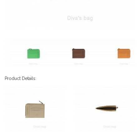
Product Details: