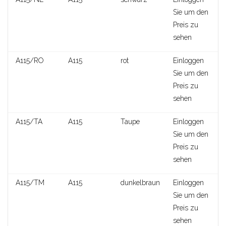
Sie um den
Preis zu
sehen
A115/RO
A115
rot
Einloggen
Sie um den
Preis zu
sehen
A115/TA
A115
Taupe
Einloggen
Sie um den
Preis zu
sehen
A115/TM
A115
dunkelbraun
Einloggen
Cora
Sie um den
Preis zu
sehen