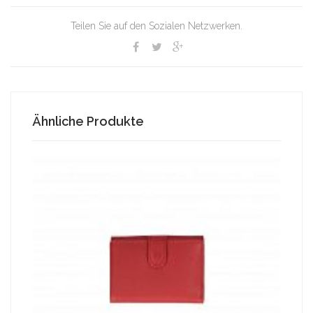
Teilen Sie auf den Sozialen Netzwerken.
Ähnliche Produkte