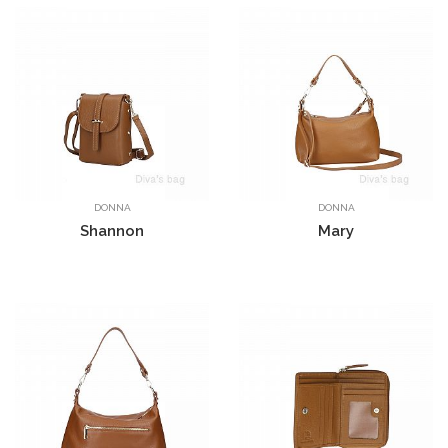
DONNA
DONNA
Shannon
Mary