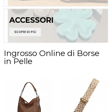
ACCESSORI
SCOPRI DI PIÙ
Ingrosso Online di Borse
in Pelle