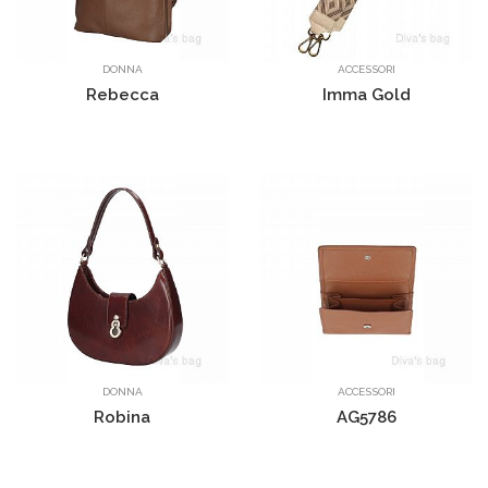
DONNA
ACCESSORI
Rebecca
Imma Gold
DONNA
ACCESSORI
Robina
AG5786