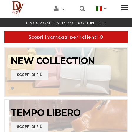
PRODUZIONE E INGROSSO BORSE IN PELLE
Scopri i vantaggi per i clienti
NEW COLLECTION
SCOPRI DI PIÙ
TEMPO LIBERO
SCOPRI DI PIÙ